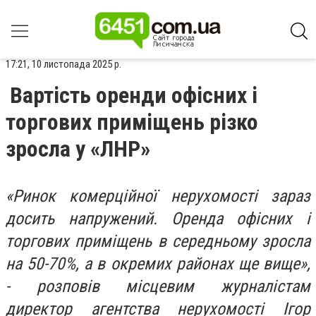
17:21, 10 листопада 2025 р.
Вартість оренди офісних і
торгових приміщень різко
зросла у «ЛНР»
«Ринок комерційної нерухомості зараз
досить напружений. Оренда офісних і
торгових приміщень в середньому зросла
на 50-70%, а в окремих районах ще вище»,
- розповів місцевим журналістам
директор агентства нерухомості Ігор