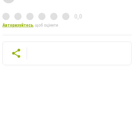
0,0
Авторизуйтесь
, щоб оцінити