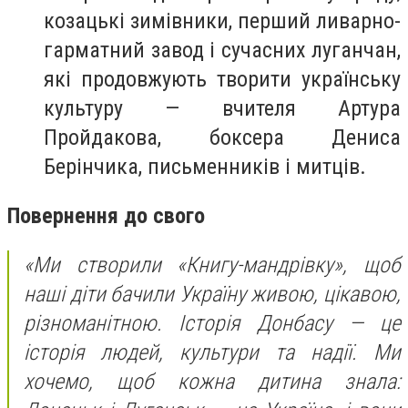
козацькі зимівники, перший ливарно-
гарматний завод і сучасних луганчан,
які продовжують творити українську
культуру — вчителя Артура
Пройдакова, боксера Дениса
Берінчика, письменників і митців.
Повернення до свого
«Ми створили «Книгу-мандрівку», щоб
наші діти бачили Україну живою, цікавою,
різноманітною. Історія Донбасу — це
історія людей, культури та надії. Ми
хочемо, щоб кожна дитина знала: