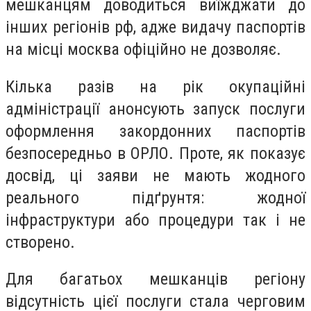
мешканцям доводиться виїжджати до
інших регіонів рф, адже видачу паспортів
на місці москва офіційно не дозволяє.
Кілька разів на рік окупаційні
адміністрації анонсують запуск послуги
оформлення закордонних паспортів
безпосередньо в ОРЛО. Проте, як показує
досвід, ці заяви не мають жодного
реального підґрунтя: жодної
інфраструктури або процедури так і не
створено.
Для багатьох мешканців регіону
відсутність цієї послуги стала черговим