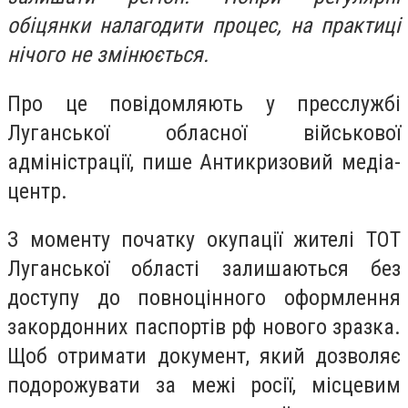
обіцянки налагодити процес, на практиці
нічого не змінюється.
Про це повідомляють у пресслужбі
Луганської обласної військової
адміністрації, пише Антикризовий медіа-
центр.
З моменту початку окупації жителі ТОТ
Луганської області залишаються без
доступу до повноцінного оформлення
закордонних паспортів рф нового зразка.
Щоб отримати документ, який дозволяє
подорожувати за межі росії, місцевим