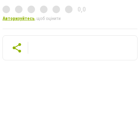
0,0
Авторизуйтесь
, щоб оцінити