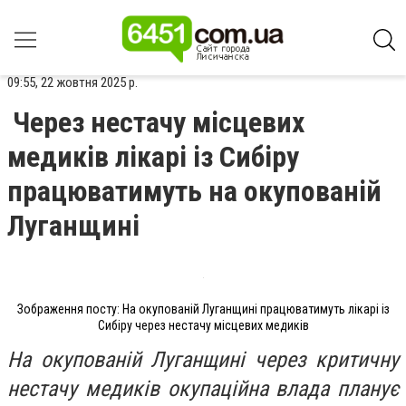
09:55, 22 жовтня 2025 р.
Через нестачу місцевих
медиків лікарі із Сибіру
працюватимуть на окупованій
Луганщині
Зображення посту: На окупованій Луганщині працюватимуть лікарі із
Сибіру через нестачу місцевих медиків
На окупованій Луганщині через критичну
нестачу медиків окупаційна влада планує