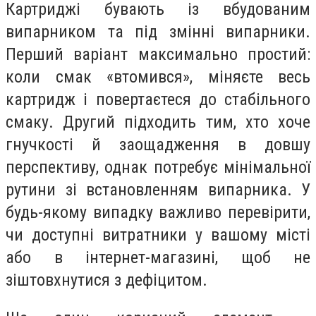
Картриджі бувають із вбудованим
випарником та під змінні випарники.
Перший варіант максимально простий:
коли смак «втомився», міняєте весь
картридж і повертаєтеся до стабільного
смаку. Другий підходить тим, хто хоче
гнучкості й заощадження в довшу
перспективу, однак потребує мінімальної
рутини зі встановленням випарника. У
будь-якому випадку важливо перевірити,
чи доступні витратники у вашому місті
або в інтернет-магазині, щоб не
зіштовхнутися з дефіцитом.