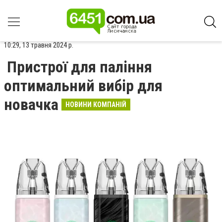
10:29, 13 травня 2024 р.
Пристрої для паління
оптимальний вибір для
новачка
НОВИНИ КОМПАНІЙ