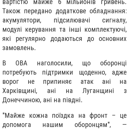
вартістю майже 6 мільйонів гривень.
Також передано додаткове обладнання:
акумулятори, підсилювачі сигналу,
модулі керування та інші комплектуючі,
які регулярно додаються до основних
замовлень.
В ОВА наголосили, що оборонці
потребують підтримки щоденно, адже
ворог не припиняє атак ані на
Харківщині, ані на Луганщині з
Донеччиною, ані на півдні.
"Майже кожна поїздка на фронт – це
допомога нашим оборонцям", —