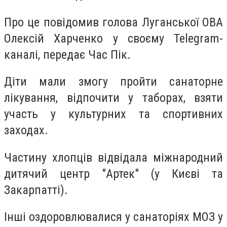
Про це повідомив голова Луганської ОВА
Олексій Харченко у своєму Telegram-
каналі, передає Час Пік.
Діти мали змогу пройти санаторне
лікування, відпочити у таборах, взяти
участь у культурних та спортивних
заходах.
Частину хлопців відвідала міжнародний
дитячий центр "Артек" (у Києві та
Закарпатті).
Інші оздоровлювалися у санаторіях МОЗ у