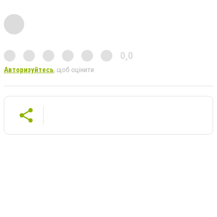
0,0
Авторизуйтесь
, щоб оцінити