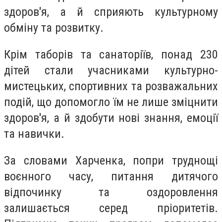
здоров'я, а й сприяють культурному
обміну та розвитку.
Крім таборів та санаторіїв, понад 230
дітей стали учасниками культурно-
мистецьких, спортивних та розважальних
подій, що допомогло їм не лише зміцнити
здоров'я, а й здобути нові знання, емоції
та навички.
За словами Харченка, попри труднощі
воєнного часу, питання дитячого
відпочинку та оздоровлення
залишається серед пріоритетів.