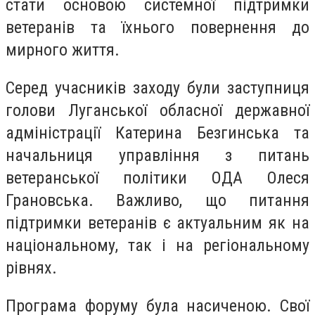
стати основою системної підтримки
ветеранів та їхнього повернення до
мирного життя.
Серед учасників заходу були заступниця
голови Луганської обласної державної
адміністрації Катерина Безгинська та
начальниця управління з питань
ветеранської політики ОДА Олеся
Грановська. Важливо, що питання
підтримки ветеранів є актуальним як на
національному, так і на регіональному
рівнях.
Програма форуму була насиченою. Свої