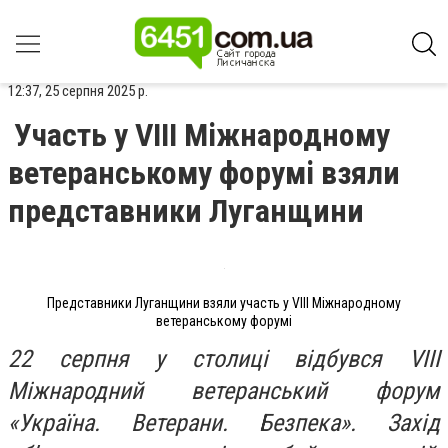
12:37, 25 серпня 2025 р.
Участь у VIII Міжнародному
ветеранському форумі взяли
представники Луганщини
Представники Луганщини взяли участь у VIII Міжнародному
ветеранському форумі
22 серпня у столиці відбувся VIII
Міжнародний ветеранський форум
«Україна. Ветерани. Безпека». Захід