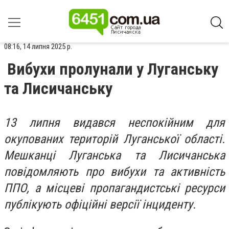
08:16, 14 липня 2025 р.
Вибухи пролунали у Луганську
та Лисичанську
13 липня видався неспокійним для
окупованих територій Луганської області.
Мешканці Луганська та Лисичанська
повідомляють про вибухи та активність
ППО, а місцеві пропагандистські ресурси
публікують офіційні версії інциденту.