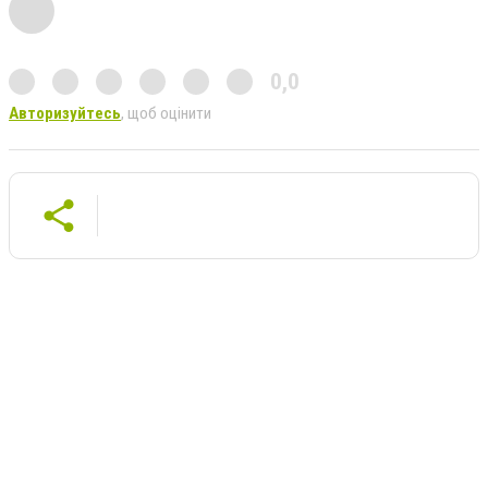
0,0
Авторизуйтесь
, щоб оцінити