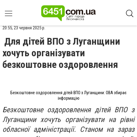
20:55, 23 червня 2025 р.
Для дітей ВПО з Луганщини
хочуть організувати
безкоштовне оздоровлення
Безкоштовне оздоровлення дітей ВПО з Луганщини: ОВА збирає
інформацію
Безкоштовне оздоровлення дітей ВПО з
Луганщини хочуть організувати на рівні
обласної адміністрації. Станом на зараз