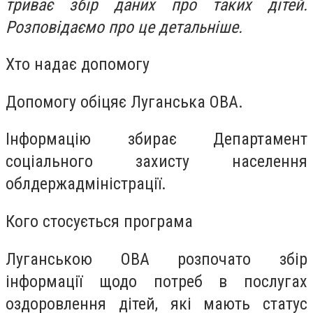
триває збір даних про таких дітей.
Розповідаємо про це детальніше.
Хто надає допомогу
Допомогу обіцяє Луганська ОВА.
Інформацію збирає Департамент
соціального захисту населення
облдержадміністрації.
Кого стосується програма
Луганською ОВА розпочато збір
інформації щодо потреб в послугах
оздоровлення дітей, які мають статус