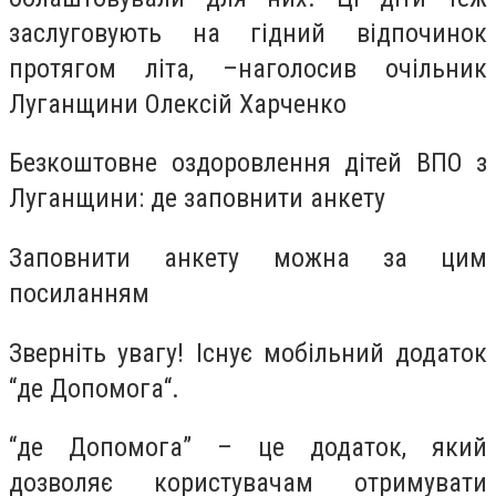
заслуговують на гідний відпочинок
протягом літа, –наголосив очільник
Луганщини Олексій Харченко
Безкоштовне оздоровлення дітей ВПО з
Луганщини: де заповнити анкету
Заповнити анкету можна за цим
посиланням
Зверніть увагу! Існує мобільний додаток
“де Допомога“.
“де Допомога” – це додаток, який
дозволяє користувачам отримувати