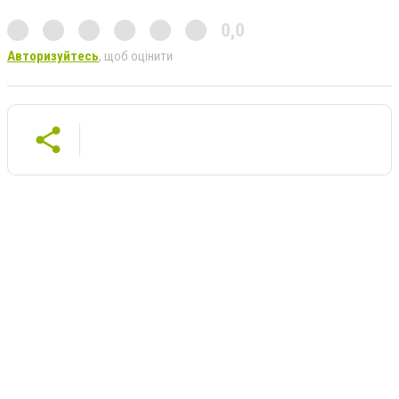
0,0
Авторизуйтесь
, щоб оцінити