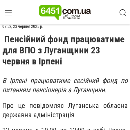
07:52, 23 червня 2025 р.
Пенсійний фонд працюватиме
для ВПО з Луганщини 23
червня в Ірпені
В Ірпені працюватиме сесійний фонд по
питанням пенсіонерів з Луганщини.
Про це повідомляє Луганська обласна
державна адміністрація