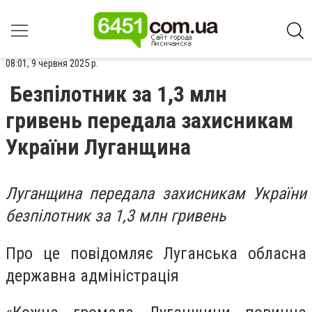
08:01, 9 червня 2025 р.
Безпілотник за 1,3 млн
гривень передала захисникам
України Луганщина
Луганщина передала захисникам України
безпілотник за 1,3 млн гривень
Про це повідомляє Луганська обласна
державна адміністрація