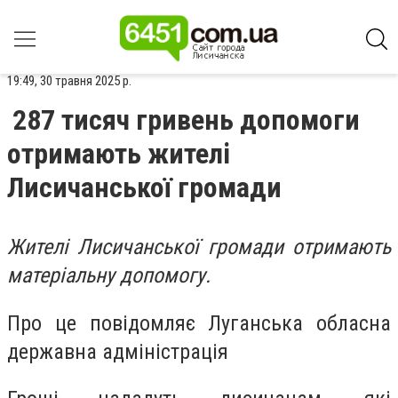
19:49, 30 травня 2025 р.
287 тисяч гривень допомоги
отримають жителі
Лисичанської громади
Жителі Лисичанської громади отримають
матеріальну допомогу.
Про це повідомляє Луганська обласна
державна адміністрація