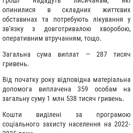
Гроші нададуть лисичанам, які
опинилися в складних життєвих
обставинах та потребують лікування у
зв’язку з довготривалою хворобою,
оперативним втручанням, тощо.
Загальна сума виплат — 287 тисяч
гривень.
Від початку року відповідна матеріальна
допомога виплачена 359 особам на
загальну суму 1 млн 538 тисяч гривень.
Кошти виділені за програмою
соціального захисту населення на 2022-