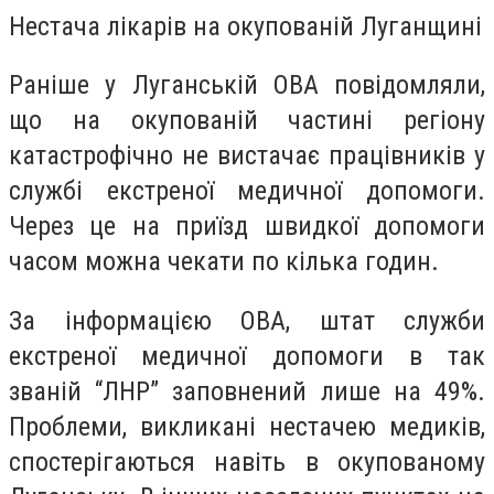
Нестача лікарів на окупованій Луганщині
Раніше у Луганській ОВА повідомляли,
що на окупованій частині регіону
катастрофічно не вистачає працівників у
службі екстреної медичної допомоги.
Через це на приїзд швидкої допомоги
часом можна чекати по кілька годин.
За інформацією ОВА, штат служби
екстреної медичної допомоги в так
званій “ЛНР” заповнений лише на 49%.
Проблеми, викликані нестачею медиків,
спостерігаються навіть в окупованому