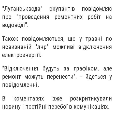
"Луганськвода" окупантів повідомляє
про "проведення ремонтних робіт на
водоводі".
Також повідомляється, що у травні по
невизнаній "лнр" можливі відключення
електроенергії.
"Відключення будуть за графіком, але
ремонт можуть перенести", - йдеться у
повідомленні.
В коментарях вже розкритикували
новину і постійні перебої в комунікаціях.