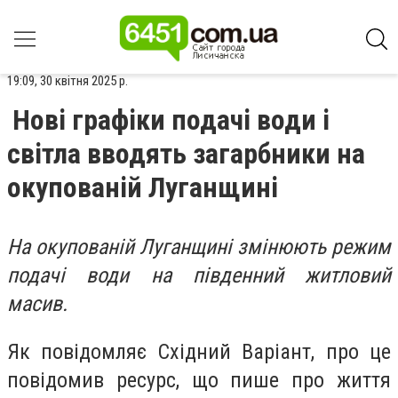
19:09, 30 квітня 2025 р.
Нові графіки подачі води і
світла вводять загарбники на
окупованій Луганщині
На окупованій Луганщині змінюють режим
подачі води на південний житловий
масив.
Як повідомляє Східний Варіант, про це
повідомив ресурс, що пише про життя