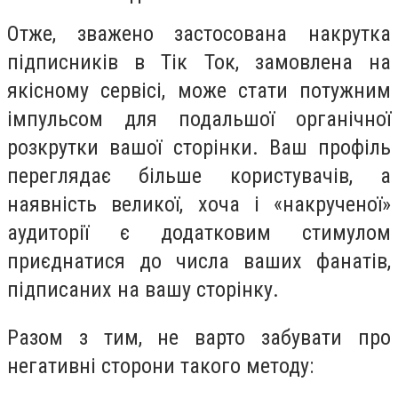
Отже, зважено застосована накрутка
підписників в Тік Ток, замовлена на
якісному сервісі, може стати потужним
імпульсом для подальшої органічної
розкрутки вашої сторінки. Ваш профіль
переглядає більше користувачів, а
наявність великої, хоча і «накрученої»
аудиторії є додатковим стимулом
приєднатися до числа ваших фанатів,
підписаних на вашу сторінку.
Разом з тим, не варто забувати про
негативні сторони такого методу: