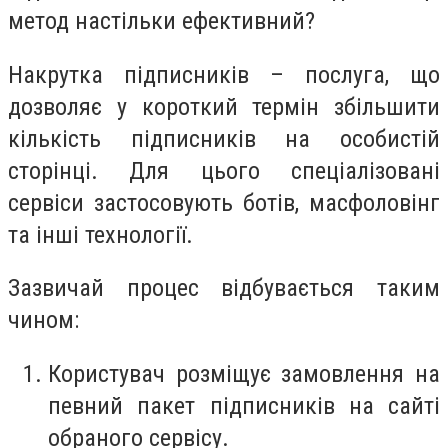
метод настільки ефективний?
Накрутка підписників – послуга, що
дозволяє у короткий термін збільшити
кількість підписників на особистій
сторінці. Для цього спеціалізовані
сервіси застосовують ботів, масфоловінг
та інші технології.
Зазвичай процес відбувається таким
чином:
Користувач розміщує замовлення на
певний пакет підписників на сайті
обраного сервісу.