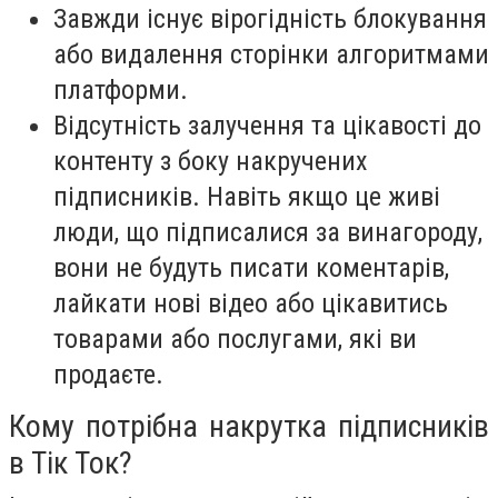
Завжди існує вірогідність блокування
або видалення сторінки алгоритмами
платформи.
Відсутність залучення та цікавості до
контенту з боку накручених
підписників. Навіть якщо це живі
люди, що підписалися за винагороду,
вони не будуть писати коментарів,
лайкати нові відео або цікавитись
товарами або послугами, які ви
продаєте.
Кому потрібна накрутка підписників
в Тік Ток?