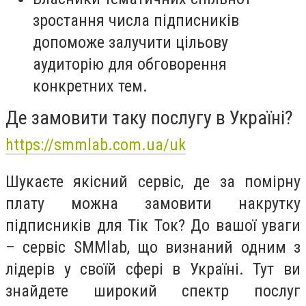
зростання числа підписників
допоможе залучити цільову
аудиторію для обговорення
конкретних тем.
Де замовити таку послугу в Україні?
https://smmlab.com.ua/uk
Шукаєте якісний сервіс, де за помірну
плату можна замовити накрутку
підписників для Тік Ток? До вашої уваги
– сервіс SMMlab, що визнаний одним з
лідерів у своїй сфері в Україні. Тут ви
знайдете широкий спектр послуг