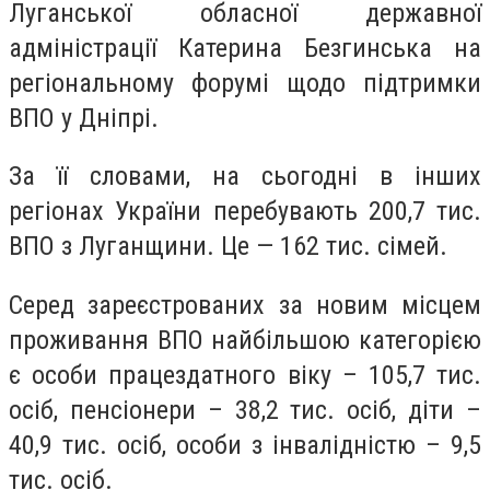
Луганської обласної державної
адміністрації Катерина Безгинська на
регіональному форумі щодо підтримки
ВПО у Дніпрі.
За її словами, на сьогодні в інших
регіонах України перебувають 200,7 тис.
ВПО з Луганщини. Це — 162 тис. сімей.
Серед зареєстрованих за новим місцем
проживання ВПО найбільшою категорією
є особи працездатного віку – 105,7 тис.
осіб, пенсіонери – 38,2 тис. осіб, діти –
40,9 тис. осіб, особи з інвалідністю – 9,5
тис. осіб.