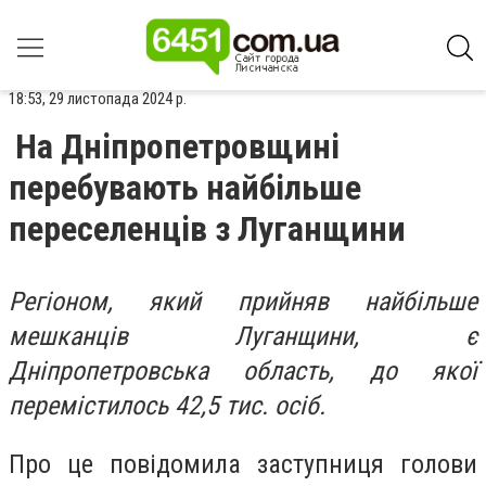
18:53, 29 листопада 2024 р.
На Дніпропетровщині
перебувають найбільше
переселенців з Луганщини
Регіоном, який прийняв найбільше
мешканців Луганщини, є
Дніпропетровська область, до якої
перемістилось 42,5 тис. осіб.
Про це повідомила заступниця голови