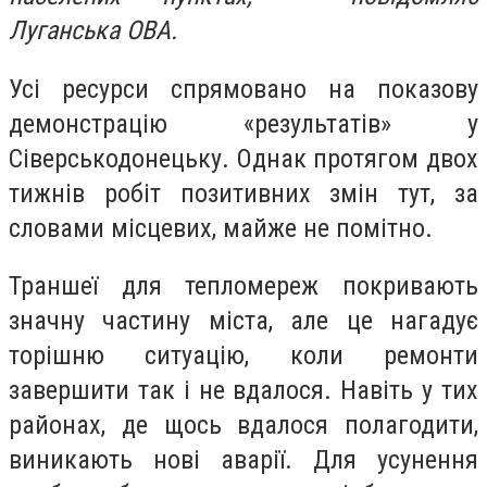
Луганська ОВА.
Усі ресурси спрямовано на показову
демонстрацію «результатів» у
Сіверськодонецьку. Однак протягом двох
тижнів робіт позитивних змін тут, за
словами місцевих, майже не помітно.
Траншеї для тепломереж покривають
значну частину міста, але це нагадує
торішню ситуацію, коли ремонти
завершити так і не вдалося. Навіть у тих
районах, де щось вдалося полагодити,
виникають нові аварії. Для усунення