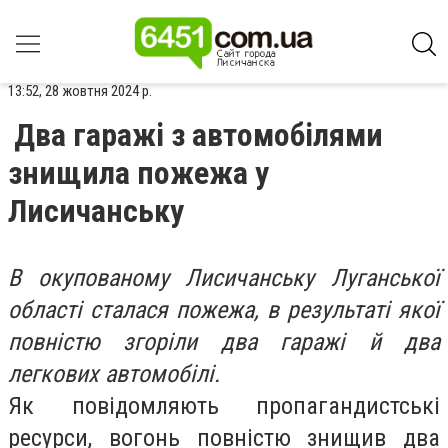
13:52, 28 жовтня 2024 р.
Два гаражі з автомобілями
знищила пожежа у
Лисичанську
В окупованому Лисичанську Луганської
області сталася пожежа, в результаті якої
повністю згоріли два гаражі й два
легкових автомобілі.
Як повідомляють пропагандистські
ресурси, вогонь повністю знищив два