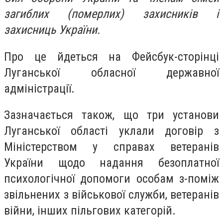
загиблих (померлих) захисників і
захисниць України.
Про це йдеться на Фейсбук-сторінці
Луганської обласної державної
адміністрації.
Зазначається також, що три установи
Луганської області уклали договір з
Міністерством у справах ветеранів
України щодо надання безоплатної
психологічної допомоги особам з-поміж
звільнених з військової служби, ветеранів
війни, інших пільгових категорій.