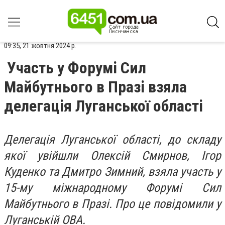
09:35, 21 жовтня 2024 р.
Участь у Форумі Сил
Майбутнього в Празі взяла
делегація Луганської області
Делегація Луганської області, до складу
якої увійшли Олексій Смирнов, Ігор
Куденко та Дмитро Зимний, взяла участь у
15-му міжнародному Форумі Сил
Майбутнього в Празі. Про це повідомили у
Луганській ОВА.