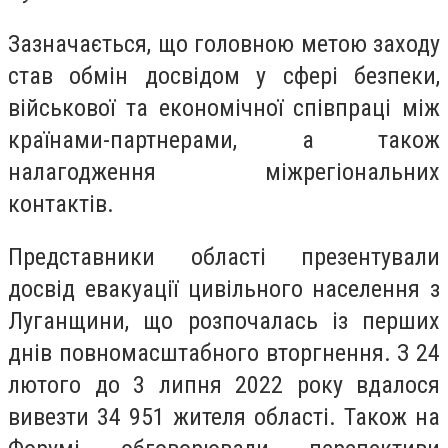
Зазначається, що головною метою заходу
став обмін досвідом у сфері безпеки,
військової та економічної співпраці між
країнами-партнерами, а також
налагодження міжрегіональних
контактів.
Представники області презентували
досвід евакуації цивільного населення з
Луганщини, що розпочалась із перших
днів повномасштабного вторгнення. З 24
лютого до 3 липня 2022 року вдалося
вивезти 34 951 жителя області. Також на