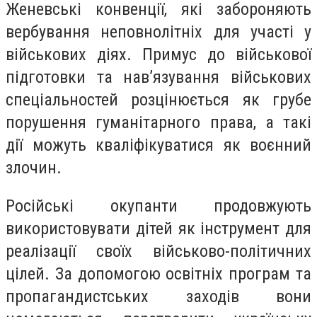
Женевські конвенції, які забороняють
вербування неповнолітніх для участі у
військових діях. Примус до військової
підготовки та нав’язування військових
спеціальностей розцінюється як грубе
порушення гуманітарного права, а такі
дії можуть кваліфікуватися як воєнний
злочин.
Російські окупанти продовжують
використовувати дітей як інструмент для
реалізації своїх військово-політичних
цілей. За допомогою освітніх програм та
пропагандистських заходів вони