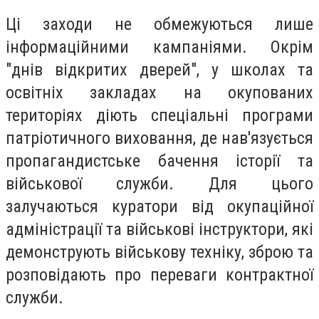
Ці заходи не обмежуються лише
інформаційними кампаніями. Окрім
"днів відкритих дверей", у школах та
освітніх закладах на окупованих
територіях діють спеціальні програми
патріотичного виховання, де нав'язується
пропагандистське бачення історії та
військової служби. Для цього
залучаються куратори від окупаційної
адміністрації та військові інструктори, які
демонструють військову техніку, зброю та
розповідають про переваги контрактної
служби.