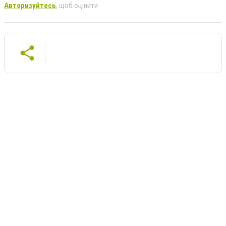
Авторизуйтесь
, щоб оцінити