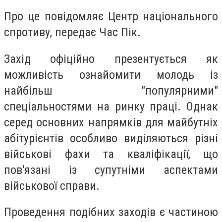
Про це повідомляє Центр національного
спротиву, передає Час Пік.
Захід офіційно презентується як
можливість ознайомити молодь із
найбільш "популярними"
спеціальностями на ринку праці. Однак
серед основних напрямків для майбутніх
абітурієнтів особливо виділяються різні
військові фахи та кваліфікації, що
пов'язані із супутніми аспектами
військової справи.
Проведення подібних заходів є частиною