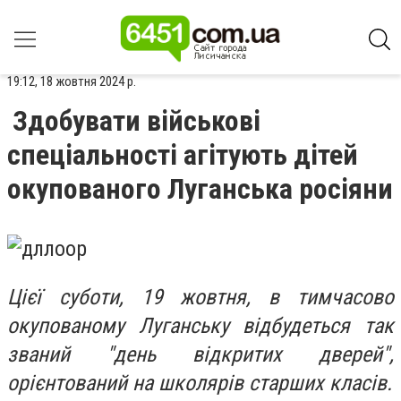
19:12, 18 жовтня 2024 р.
Здобувати військові
спеціальності агітують дітей
окупованого Луганська росіяни
Цієї суботи, 19 жовтня, в тимчасово
окупованому Луганську відбудеться так
званий "день відкритих дверей",
орієнтований на школярів старших класів.