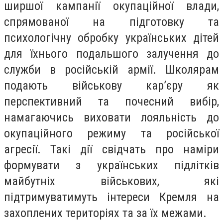
ширшої кампанії окупаційної влади,
спрямованої на підготовку та
психологічну обробку українських дітей
для їхнього подальшого залучення до
служби в російській армії. Школярам
подають військову кар’єру як
перспективний та почесний вибір,
намагаючись виховати лояльність до
окупаційного режиму та російської
агресії. Такі дії свідчать про наміри
формувати з українських підлітків
майбутніх військових, які
підтримуватимуть інтереси Кремля на
захоплених територіях та за їх межами.