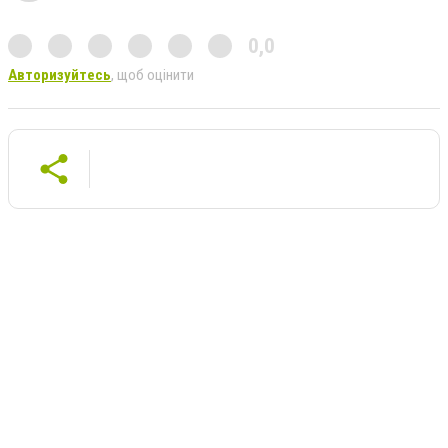
0,0
Авторизуйтесь
, щоб оцінити