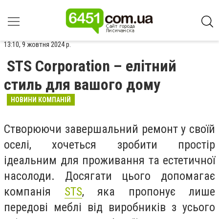
13:10, 9 жовтня 2024 р.
STS Corporation – елітний
стиль для вашого дому
НОВИНИ КОМПАНІЙ
Створюючи завершальний ремонт у своїй
оселі, хочеться зробити простір
ідеальним для проживання та естетичної
насолоди. Досягати цього допомагає
компанія
STS
, яка пропонує лише
передові меблі від виробників з усього