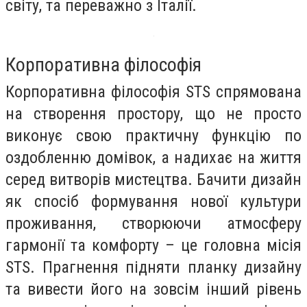
світу, та переважно з Італії.
Корпоративна філософія
Корпоративна філософія STS спрямована
на створення простору, що не просто
виконує свою практичну функцію по
оздобленню домівок, а надихає на життя
серед витворів мистецтва. Бачити дизайн
як спосіб формування нової культури
проживання, створюючи атмосферу
гармонії та комфорту – це головна місія
STS. Прагнення підняти планку дизайну
та вивести його на зовсім інший рівень