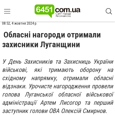
08:52, 4 жовтня 2024 р.
Обласні нагороди отримали
захисники Луганщини
У День Захисників та Захисниць України
військові, які тримають оборону на
східному напрямку, отримали обласні
відзнаки. Урочисте нагородження провели
голова Луганської обласної військової
адміністрації Артем Лисогор та перший
заступник голови ОВА Олексій Смирнов.