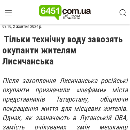
08:10, 2 жовтня 2024 р.
Тільки технічну воду завозять
окупанти жителям
Лисичанська
Після захоплення Лисичанська російські
окупанти призначили «шефами» міста
представників Татарстану, обіцяючи
покращення життя для місцевих жителів.
Однак, як зазначають в Луганській ОВА,
замість очікуваних змін мешканці