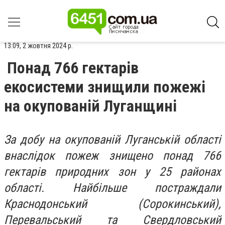
13:09, 2 жовтня 2024 р.
Понад 766 гектарів
екосистеми знищили пожежі
на окупованій Луганщині
За добу на окупованій Луганській області
внаслідок пожеж знищено понад 766
гектарів природних зон у 25 районах
області. Найбільше постраждали
Краснодонський (Сорокинський),
Перевальський та Свердловський