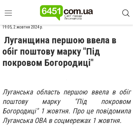
19:05, 2 жовтня 2024 р.
Луганщина першою ввела в
обіг поштову марку "Під
покровом Богородиці"
Луганська область першою ввела в обіг
поштову марку "Під покровом
Богородиці" 1 жовтня. Про це повідомила
Луганська ОВА в соцмережах 1 жовтня.