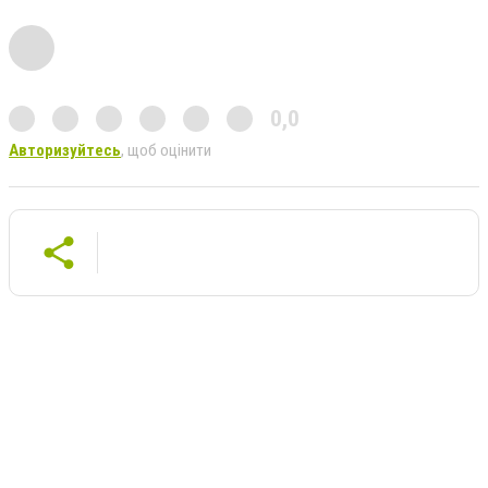
0,0
Авторизуйтесь
, щоб оцінити