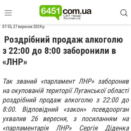
07:55, 27 вересня 2024 р.
Роздрібний продаж алкоголю
з 22:00 до 8:00 заборонили в
«ЛНР»
Так званий «парламент ЛНР» заборонив
на окупованій території Луганської області
роздрібний продаж алкоголю з 22:00 до
8:00. Відповідний «закон» псевдоорган
ухвалив 26 вересня, з посиланням на
«парламентарія ЛНР» Сергія Діденка