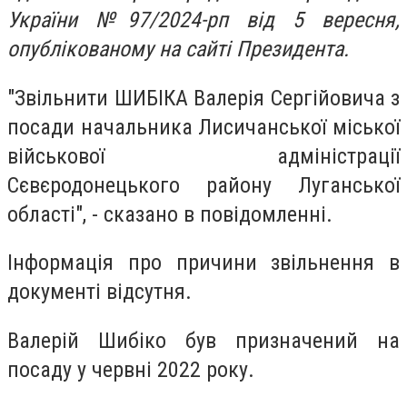
України №97/2024-рп від 5 вересня,
опублікованому на сайті Президента.
"Звільнити ШИБІКА Валерія Сергійовича з
посади начальника Лисичанської міської
військової адміністрації
Сєвєродонецького району Луганської
області", - сказано в повідомленні.
Інформація про причини звільнення в
документі відсутня.
Валерій Шибіко був призначений на
посаду у червні 2022 року.