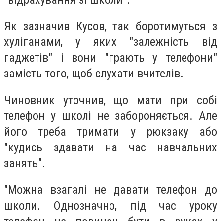
Як зазначив Кусов, так боротимуться з
хуліганами, у яких "залежність від
гаджетів" і вони "грають у телефони"
замість того, щоб слухати вчителів.
Чиновник уточнив, що мати при собі
телефон у школі не забороняється. Але
його треба тримати у рюкзаку або
"кудись здавати на час навчальних
занять".
"Можна взагалі не давати телефон до
школи. Однозначно, під час уроку