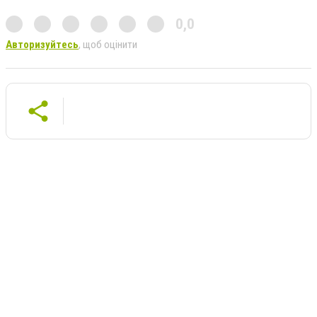
0,0
Авторизуйтесь
, щоб оцінити