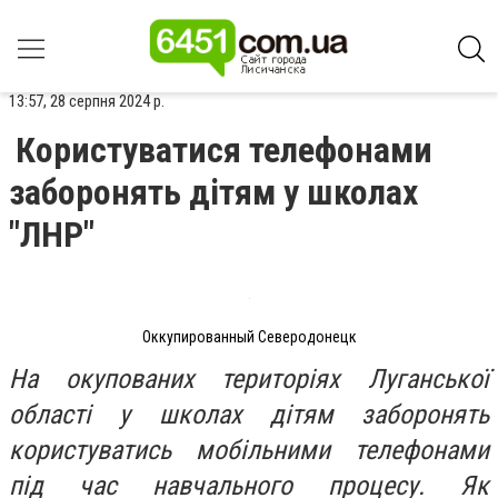
13:57, 28 серпня 2024 р.
Користуватися телефонами
заборонять дітям у школах
"ЛНР"
Оккупированный Северодонецк
На окупованих територіях Луганської
області у школах дітям заборонять
користуватись мобільними телефонами
під час навчального процесу. Як