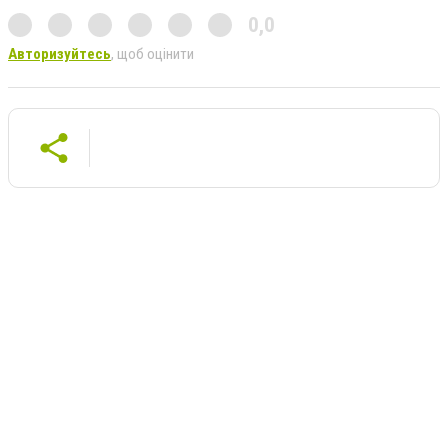
0,0
Авторизуйтесь
, щоб оцінити