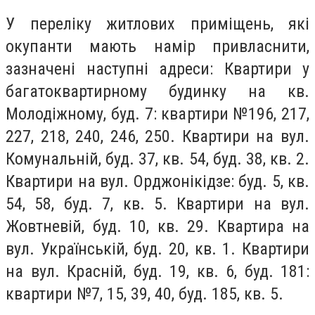
У переліку житлових приміщень, які
окупанти мають намір привласнити,
зазначені наступні адреси: Квартири у
багатоквартирному будинку на кв.
Молодіжному, буд. 7: квартири №196, 217,
227, 218, 240, 246, 250. Квартири на вул.
Комунальній, буд. 37, кв. 54, буд. 38, кв. 2.
Квартири на вул. Орджонікідзе: буд. 5, кв.
54, 58, буд. 7, кв. 5. Квартири на вул.
Жовтневій, буд. 10, кв. 29. Квартира на
вул. Українській, буд. 20, кв. 1. Квартири
на вул. Красній, буд. 19, кв. 6, буд. 181:
квартири №7, 15, 39, 40, буд. 185, кв. 5.