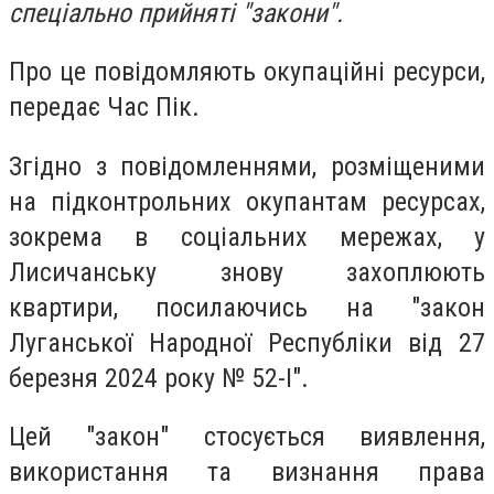
спеціально прийняті "закони".
Про це повідомляють окупаційні ресурси,
передає Час Пік.
Згідно з повідомленнями, розміщеними
на підконтрольних окупантам ресурсах,
зокрема в соціальних мережах, у
Лисичанську знову захоплюють
квартири, посилаючись на "закон
Луганської Народної Республіки від 27
березня 2024 року № 52-I".
Цей "закон" стосується виявлення,
використання та визнання права