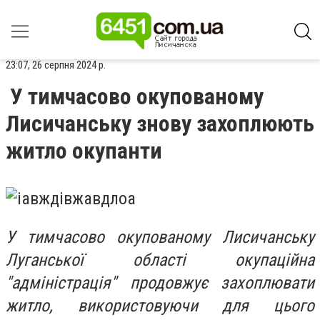
23:07, 26 серпня 2024 р.
У тимчасово окупованому
Лисичанську знову захоплюють
житло окупанти
У тимчасово окупованому Лисичанську
Луганської області окупаційна
"адміністрація" продовжує захоплювати
житло, використовуючи для цього