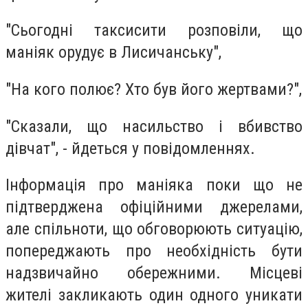
"Сьогодні таксисити розповіли, що
маніяк орудує в Лисичанську",
"На кого полює? Хто був його жертвами?",
"Сказали, що насильство і вбивство
дівчат", - йдеться у повідомленнях.
Інформація про маніяка поки що не
підтверджена офіційними джерелами,
але спільноти, що обговорюють ситуацію,
попереджають про необхідність бути
надзвичайно обережними. Місцеві
жителі закликають один одного уникати