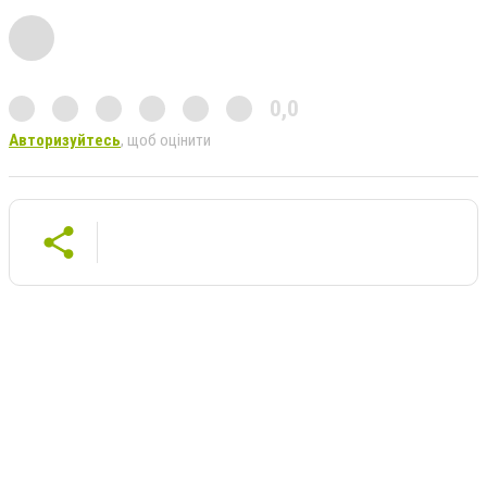
0,0
Авторизуйтесь
, щоб оцінити