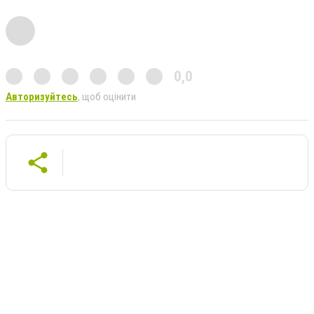
0,0
Авторизуйтесь
, щоб оцінити