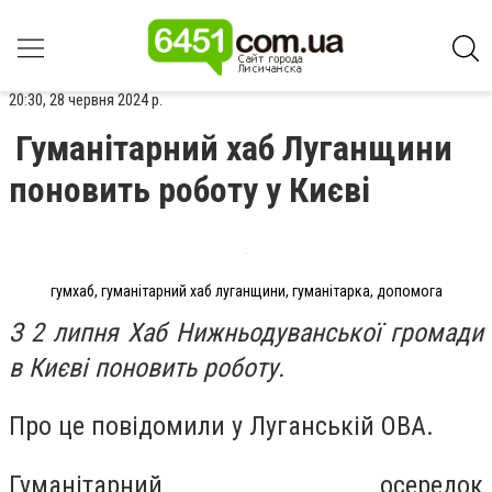
20:30, 28 червня 2024 р.
Гуманітарний хаб Луганщини
поновить роботу у Києві
гумхаб, гуманітарний хаб луганщини, гуманітарка, допомога
З 2 липня Хаб Нижньодуванської громади
в Києві поновить роботу.
Про це повідомили у Луганській ОВА.
Гуманітарний осередок