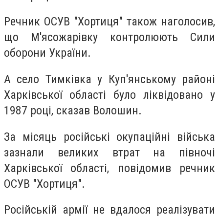
Речник ОСУВ "Хортиця" також наголосив,
що М'ясожарівку контролюють Сили
оборони України.
А село Тимківка у Куп'янському районі
Харківської області було ліквідовано у
1987 році, сказав Волошин.
За місяць російські окупаційні війська
зазнали великих втрат на півночі
Харківської області, повідомив речник
ОСУВ "Хортиця".
Російській армії не вдалося реалізувати