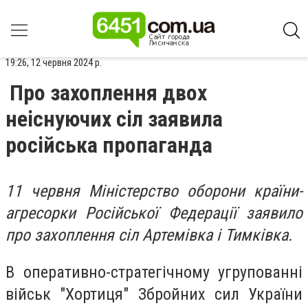
19:26, 12 червня 2024 р.
Про захоплення двох
неіснуючих сіл заявила
російська пропаганда
11 червня Міністерство оборони країни-
агресорки Російської Федерації заявило
про захоплення сіл Артемівка і Тимківка.
В оперативно-стратегічному угрупованні
військ "Хортиця" Збройних сил України