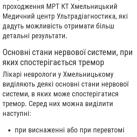
проходження
МРТ КТ Хмельницький
Медичний центр Ультрадіагностика
, які
дадуть можливість отримати більш
детальні результати.
Основні стани нервової системи, при
яких спостерігається тремор
Лікарі неврологи у Хмельницькому
виділяють деякі основні стани нервової
системи, в яких може спостерігатися
тремор. Серед них можна виділити
наступні:
при виснаженні або при перевтомі