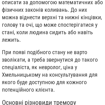
описати за допомогою математичних або
фізичних законів коливань. До них
можна віднести верхні та нижні кінцівки,
голову та очі, що може спостерігатися у
стані, коли людина сидить або навіть
лежить.
При появі подібного стану не варто
зволікати, а треба звернутися до такого
спеціаліста, як
невролог, ціна у
Хмельницькому
на консультування для
якого буде доступною для кожного
потенційного клієнта.
Основні різновиди тремору