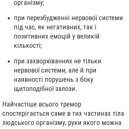
організму;
при перезбудженні нервової системи
під час, як негативних, так і
позитивних емоцій у великій
кількості;
при захворюваннях не тільки
нервової системи, але й при
наявності порушень з боку
щитоподібної залози.
Найчастіше всього тремор
спостерігається саме в тих частинах тіла
людського організму, руки якого можна