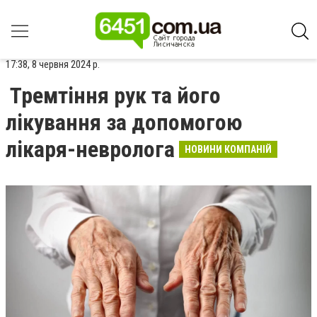
17:38, 8 червня 2024 р.
Тремтіння рук та його
лікування за допомогою
лікаря-невролога
НОВИНИ КОМПАНІЙ