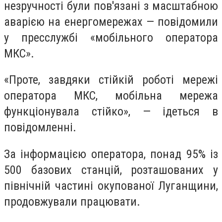
незручності були пов'язані з масштабною
аварією на енергомережах — повідомили
у пресслужбі «мобільного оператора
МКС».
«Проте, завдяки стійкій роботі мережі
оператора МКС, мобільна мережа
функціонувала стійко», — ідеться в
повідомленні.
За інформацією оператора, понад 95% із
500 базових станцій, розташованих у
північній частині окупованої Луганщини,
продовжували працювати.