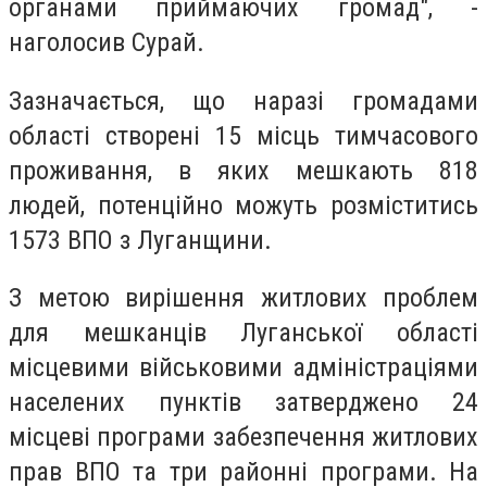
органами приймаючих громад", -
наголосив Сурай.
Зазначається, що наразі громадами
області створені 15 місць тимчасового
проживання, в яких мешкають 818
людей, потенційно можуть розміститись
1573 ВПО з Луганщини.
З метою вирішення житлових проблем
для мешканців Луганської області
місцевими військовими адміністраціями
населених пунктів затверджено 24
місцеві програми забезпечення житлових
прав ВПО та три районні програми. На