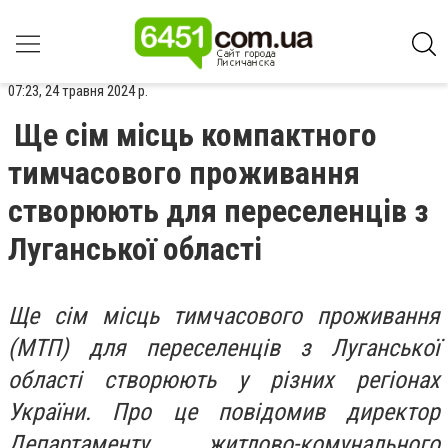
07:23, 24 травня 2024 р.
Ще сім місць компактного
тимчасового проживання
створюють для переселенців з
Луганської області
Ще сім місць тимчасового проживання
(МТП) для переселенців з Луганської
області створюють у різних регіонах
України. Про це повідомив директор
Департаменту житлово-комунального