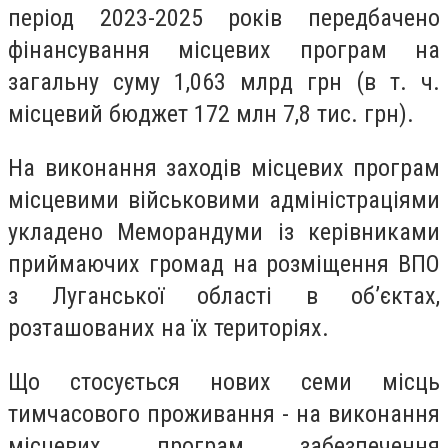
період 2023-2025 років передбачено
фінансування місцевих програм на
загальну суму 1,063 млрд грн (в т. ч.
місцевий бюджет 172 млн 7,8 тис. грн).
На виконання заходів місцевих програм
місцевими військовими адміністраціями
укладено Меморандуми із керівниками
приймаючих громад на розміщення ВПО
з Луганської області в об’єктах,
розташованих на їх територіях.
Що стосується нових семи місць
тимчасового проживання - на виконання
місцевих програм забезпечення