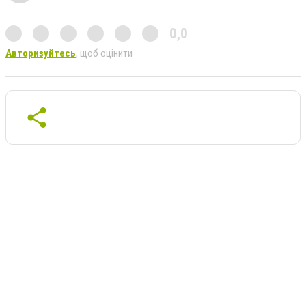
0,0
Авторизуйтесь
, щоб оцінити