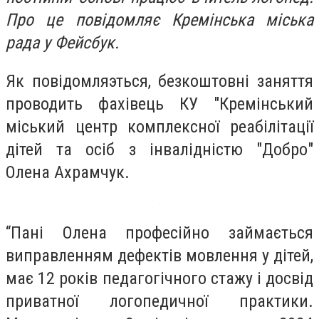
Про це повідомляє Кремінська міська
рада у Фейсбук.
Як повідомляэться, безкоштовні заняття
проводить фахівець КУ "Кремінський
міський центр комплексної реабілітації
дітей та осіб з інвалідністю "Добро"
Олена Ахрамчук.
“Пані Олена професійно займається
виправленням дефектів мовлення у дітей,
має 12 років педагогічного стажу і досвід
приватної логопедичної практики.