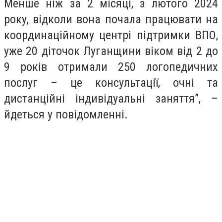
Менше ніж за 2 місяці, з лютого 2024
року, відколи вона почала працювати на
координаційному центрі підтримки ВПО,
уже 20 діточок Луганщини віком від 2 до
9 років отримали 250 логопедичних
послуг – це консультації, очні та
дистанційні індивідуальні заняття”, –
йдеться у повідомленні.