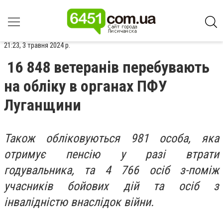
21:23, 3 травня 2024 р.
16 848 ветеранів перебувають
на обліку в органах ПФУ
Луганщини
Також обліковуються 981 особа, яка
отримує пенсію у разі втрати
годувальника, та 4 766 осіб з-поміж
учасників бойових дій та осіб з
інвалідністю внаслідок війни.