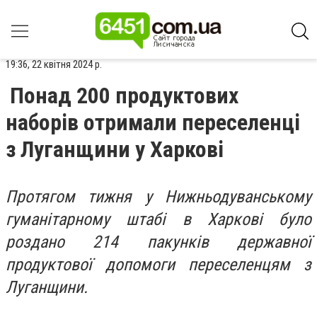
19:36, 22 квітня 2024 р.
Понад 200 продуктових
наборів отримали переселенці
з Луганщини у Харкові
Протягом тижня у Нижньодуванському
гуманітарному штабі в Харкові було
роздано 214 пакунків державної
продуктової допомоги переселенцям з
Луганщини.