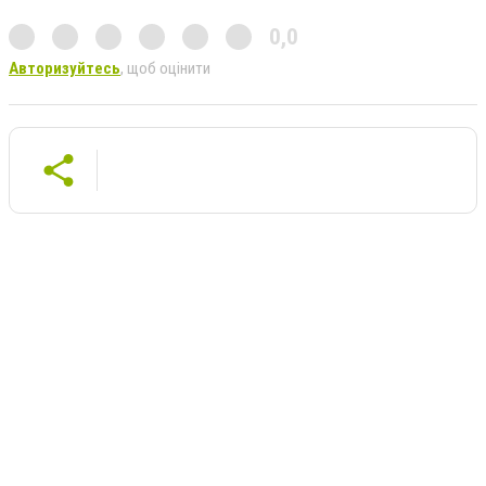
0,0
Авторизуйтесь
, щоб оцінити