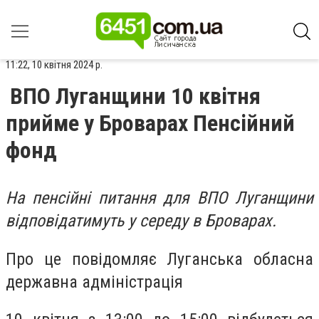
11:22, 10 квітня 2024 р.
ВПО Луганщини 10 квітня
прийме у Броварах Пенсійний
фонд
На пенсійні питання для ВПО Луганщини
відповідатимуть у середу в Броварах.
Про це повідомляє Луганська обласна
державна адміністрація