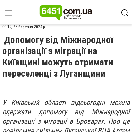
09:12, 25 березня 2024 р.
Допомогу від Міжнародної
організації з міграції на
Київщині можуть отримати
переселенці з Луганщини
У Київській області відсьогодні можна
одержати допомогу від Міжнародної
організації з міграції в Броварах. Про це
повідомив очільник Луганської ВЦА Артем