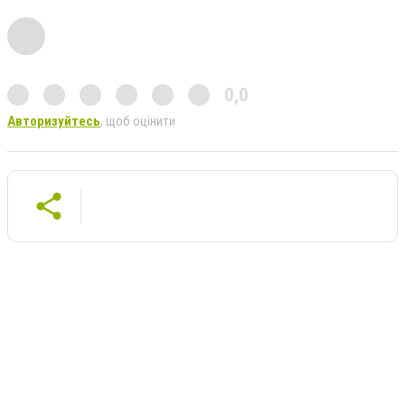
0,0
Авторизуйтесь
, щоб оцінити