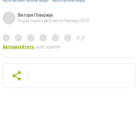
Вікторія Повержук
Редакторка сайту міста Чернівці 0372
0,0
Авторизуйтесь
, щоб оцінити