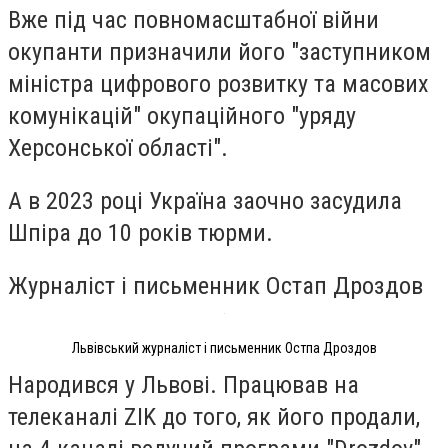
Вже під час повномасштабної війни
окупанти призначили його "заступником
міністра цифрового розвитку та масових
комунікацій" окупаційного "уряду
Херсонської області".
А в 2023 році Україна заочно засудила
Шпіра до 10 років тюрми.
Журналіст і письменник Остап Дроздов
Львівський журналіст і письменник Остпа Дроздов
Народився у Львові. Працював на
телеканалі ZIK до того, як його продали,