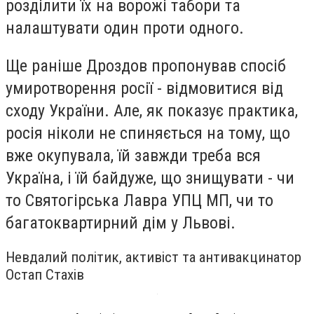
розділити їх на ворожі табори та
налаштувати один проти одного.
Ще раніше Дроздов пропонував спосіб
умиротворення росії - відмовитися від
сходу України. Але, як показує практика,
росія ніколи не спиняється на тому, що
вже окупувала, їй завжди треба вся
Україна, і їй байдуже, що знищувати - чи
то Святогірська Лавра УПЦ МП, чи то
багатоквартирний дім у Львові.
Невдалий політик, активіст та антивакцинатор
Остап Стахів