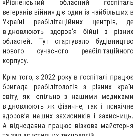
«Рівненський обласний госпіталь
ветеранів війни» діє один із найбільших в
Україні реабілітаційних центрів, де
відновлюють здоров’я бійці з різних
областей. Тут стартувало будівництво
нового сучасного реабілітаційного
корпусу.
Крім того, з 2022 року в госпіталі працює
бригада реабілітологів з різних країн
світу, які спільно з нашими медиками
відновлюють як фізичне, так і психічне
здоров’я наших захисників і захисниць.
А віднедавна працює візкова майстерня
та зал асистивних технологій.