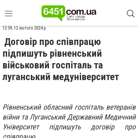
12:59, 12 лютого 2024 р.
Договір про співпрацю
підпишуть рівненський
військовий госпіталь та
луганський медуніверситет
Рівненський обласний госпіталь ветеранів
війни та Луганський Державний Медичний
Університет підпишуть договір про
співпрацю.