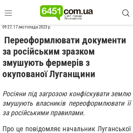
09:27, 17 листопада 2023 р.
Переоформлювати документи
за російським зразком
змушують фермерів з
окупованої Луганщини
Росіяни під загрозою конфіскувати землю
змушують власників переоформлювати її
за російськими правилами.
Про це повідомляє начальник Луганської