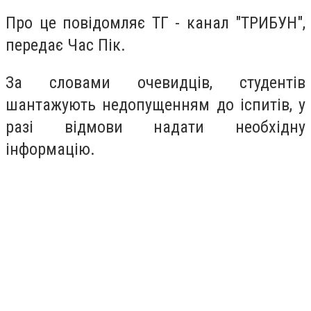
Про це повідомляє ТГ - канал "ТРИБУН",
передає Час Пік.
За словами очевидців, студентів
шантажують недопущенням до іспитів, у
разі відмови надати необхідну
інформацію.