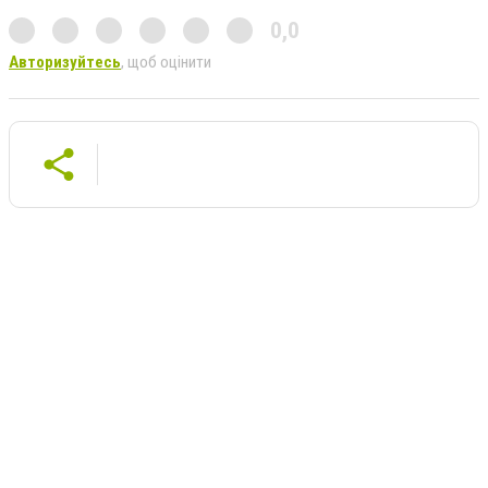
0,0
Авторизуйтесь
, щоб оцінити