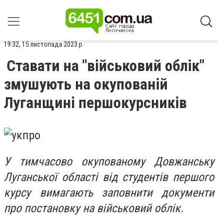
19:32, 15 листопада 2023 р.
Ставати на "військовий облік"
змушують на окупованій
Луганщині першокурсників
У тимчасово окупованому Довжанську
Луганської області від студентів першого
курсу вимагають заповнити документи
про постановку на військовий облік.