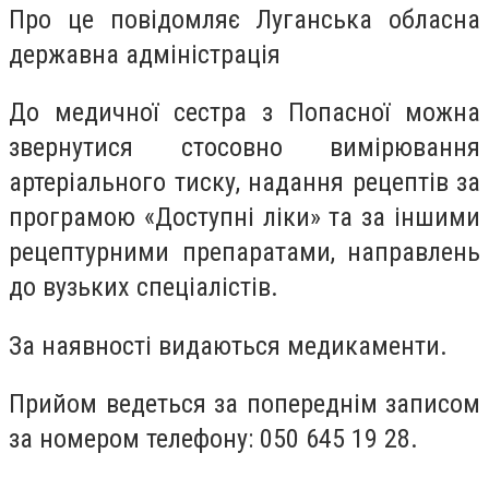
Про це повідомляє Луганська обласна
державна адміністрація
До медичної сестра з Попасної можна
звернутися стосовно вимірювання
артеріального тиску, надання рецептів за
програмою «Доступні ліки» та за іншими
рецептурними препаратами, направлень
до вузьких спеціалістів.
За наявності видаються медикаменти.
Прийом ведеться за попереднім записом
за номером телефону: 050 645 19 28.