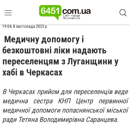
19:04, 8 листопада 2023 р.
Медичну допомогу і
безкоштовні ліки надають
переселенцям з Луганщини у
хабі в Черкасах
В Черкасах прийом для переселенців веде
медична сестра КНП Центр первинної
медичної допомоги попаснянської міської
ради Тетяна Володимирівна Саранцева.