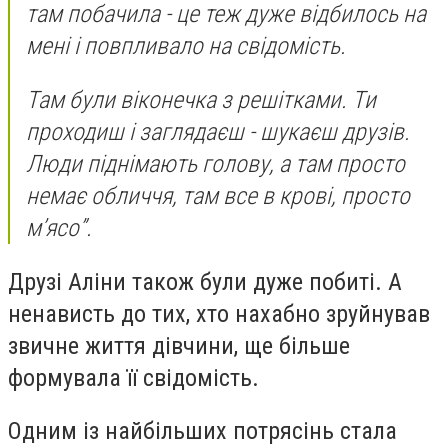
там побачила - це теж дуже відбилось на
мені і повпливало на свідомість.
Там були віконечка з решітками. Ти
проходиш і заглядаєш - шукаєш друзів.
Люди піднімають голову, а там просто
немає обличчя, там все в крові, просто
м’ясо”.
Друзі Аліни також були дуже побиті. А
ненависть до тих, хто нахабно зруйнував
звичне життя дівчини, ще більше
формувала її свідомість.
Одним із найбільших потрясінь стала