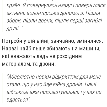
країні. Я повернулась назад і повернулася
активна волонтерська допомога. Пішли
збори, пішли дрони, пішли перші загиблі
друзі…”.
Потреби у цій війні, звичайно, змінилися.
Наразі найбільше збирають на машини,
які вважають ледь не розхідним
матеріалом, та дрони.
“Абсолютно новим відкриттям для мене
стало, що у нас йде війна дронів. Наші
військові вже прилаштувались і у них це
вдається”.