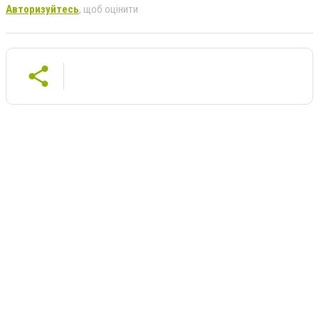
Авторизуйтесь
, щоб оцінити