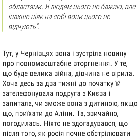
областями. Я людям цього не бажаю, але
інакше ніяк на собі вони цього не
відчують”.
Тут, у Чернівцях вона і зустріла новину
про повномасштабне вторгнення. У те,
що буде велика війна, дівчина не вірила.
Хоча десь за два тижні до початку їй
зателефонувала подруга з Києва і
запитала, чи зможе вона з дитиною, якщо
що, приїхати до Аліни. Та, звичайно,
погодилась. Ніхто не здогадувався, що
після того, як росія почне обстрілювати